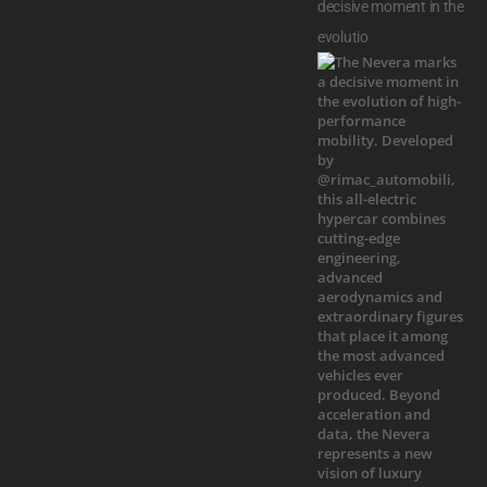
decisive moment in the
evolutio