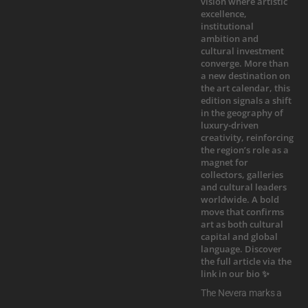
The Nevera marks a