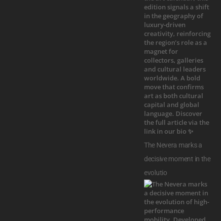
The Nevera marks a
decisive moment in the
evolutio