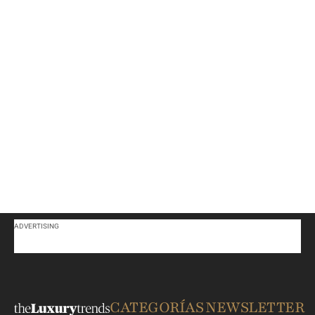
ADVERTISING
CATEGORÍAS
NEWSLETTER