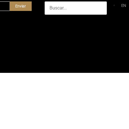
EN
Enviar