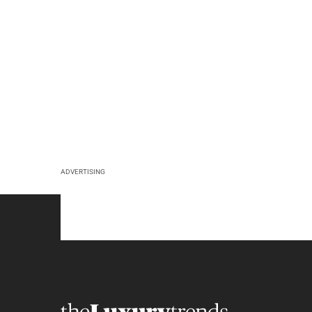
ADVERTISING