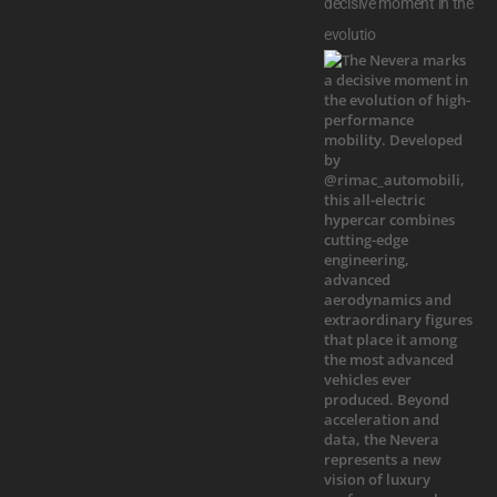
decisive moment in the
evolutio