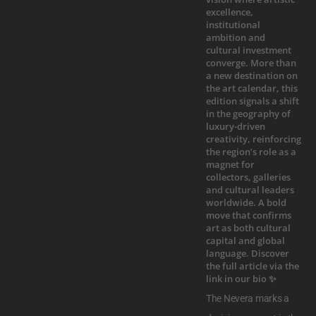
The Nevera marks a