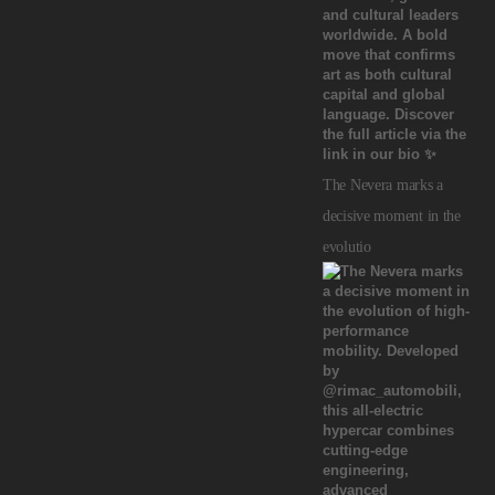
The Nevera marks a
decisive moment in the
evolutio