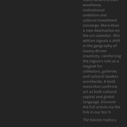
The Nevera marks a