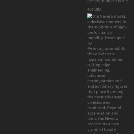
decisive moment in the
evolutio