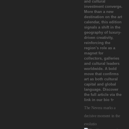
The Nevera marks a
decisive moment in the
evolutio