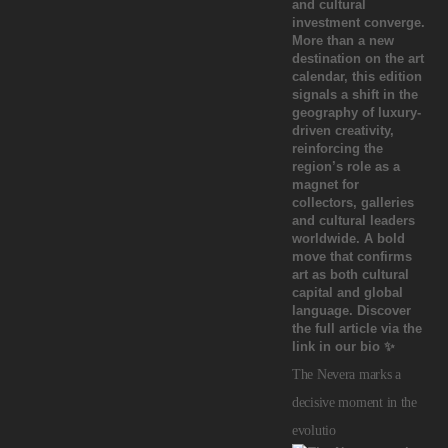
The Nevera marks a
decisive moment in the
evolutio