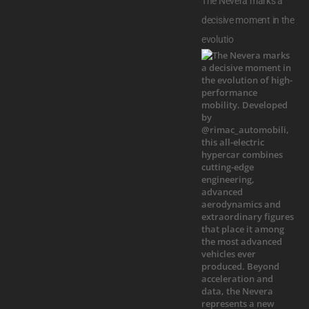
The Nevera marks a
decisive moment in the
evolutio