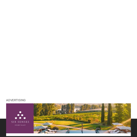
ADVERTISING