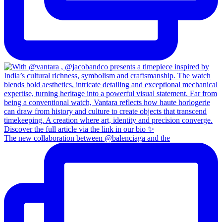
The new collaboration between @balenciaga and the