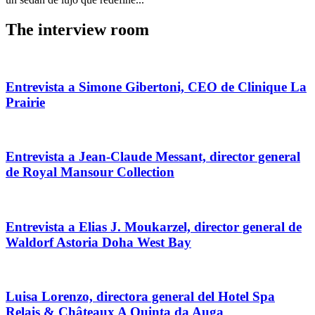
The interview room
Entrevista a Simone Gibertoni, CEO de Clinique La
Prairie
Entrevista a Jean-Claude Messant, director general
de Royal Mansour Collection
Entrevista a Elias J. Moukarzel, director general de
Waldorf Astoria Doha West Bay
Luisa Lorenzo, directora general del Hotel Spa
Relais & Châteaux A Quinta da Auga