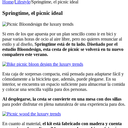
Home
/
Lifestyle
/
Springtime, el picnic ideal
Springtime, el picnic ideal
Si eres de los que apuesta por un plan sencillo como ir en bici y
pasar varias horas de ocio al aire libre, pero no quieres renunciar al
estilo y al diseño,
Springtime está de tu lado. Diseñado por el
estudio Bloondesign, esta cesta de picnic se volverá en tu nuevo
compañero este verano.
Esta caja de sorpresas compacta, está pensada para adaptarse fácil y
cómodamente a la bicicleta que, además, puede plegarse. En su
interior, se encuentra un espacio suficiente para almacenar la comida
y colocar una sencilla vajilla para dos personas.
Al desplegarse, la cesta se convierte en una mesa con dos sillas
para poder disfrutar en plena naturaleza de una experiencia para dos.
En cuanto al material,
el kit está fabricado con madera y cuenta