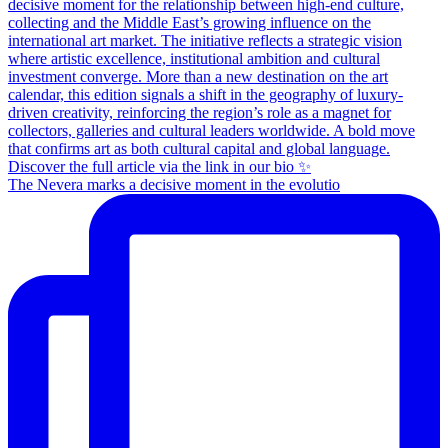
The Nevera marks a decisive moment in the evolutio