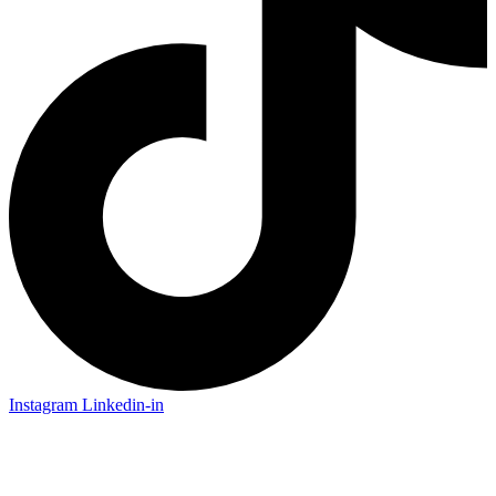
Instagram
Linkedin-in