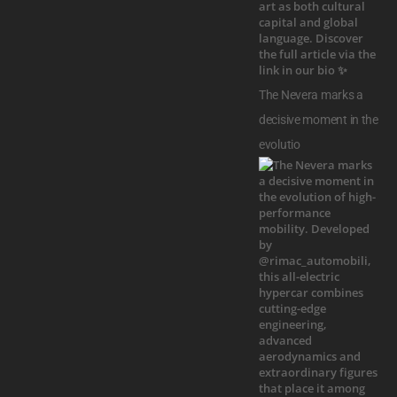
The Nevera marks a
decisive moment in the
evolutio