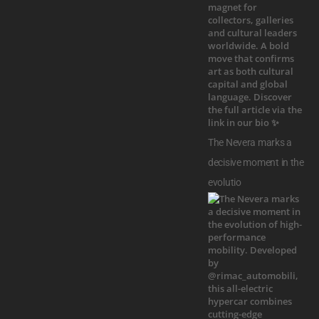
The Nevera marks a
decisive moment in the
evolutio