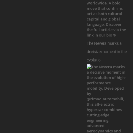
The Nevera marks a
decisive moment in the
evolutio