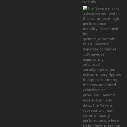
evolutio