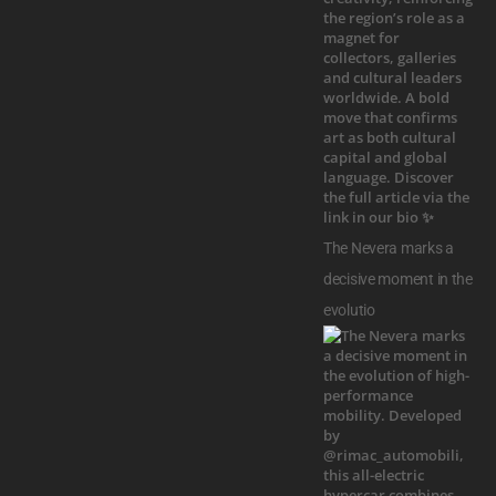
The Nevera marks a
decisive moment in the
evolutio