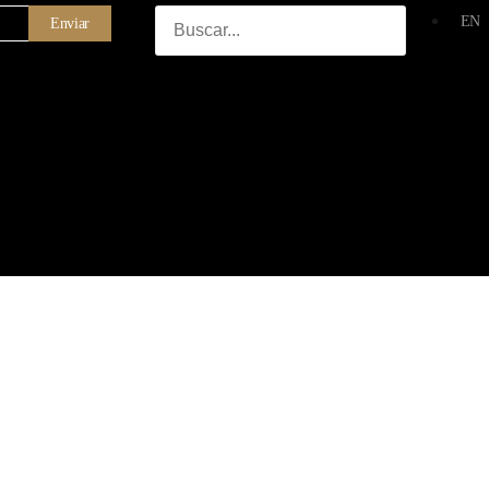
EN
Enviar