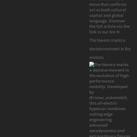
The Nevera marks a
decisive moment in the
evolutio