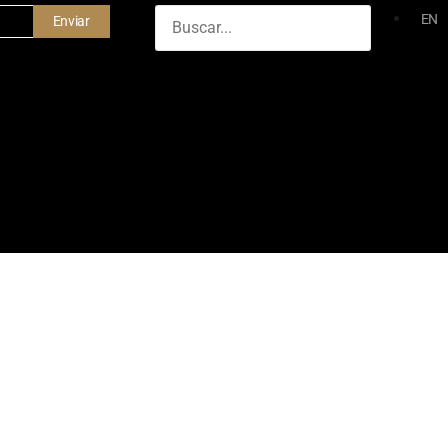
EN
Enviar