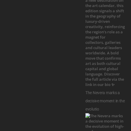
The Nevera marks a
decisive moment in the
evolutio