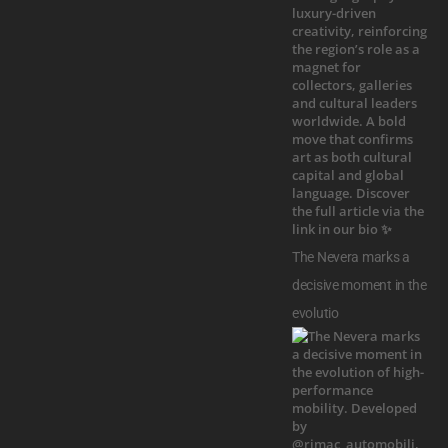
The Nevera marks a
decisive moment in the
evolutio