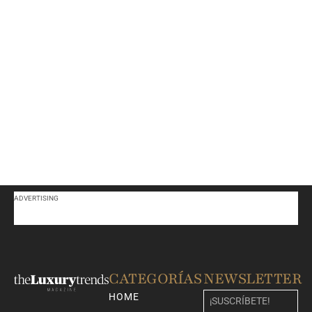
ADVERTISING
CATEGORÍAS
NEWSLETTER
HOME