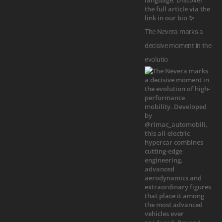
The Nevera marks a
decisive moment in the
evolutio