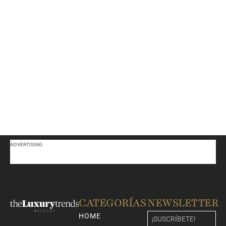
ADVERTISING
CATEGORÍAS
NEWSLETTER
HOME