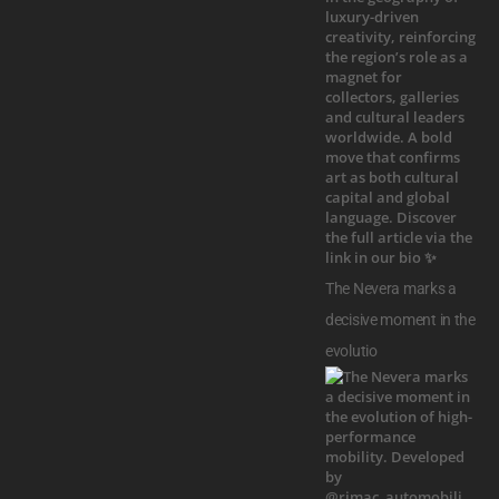
The Nevera marks a
decisive moment in the
evolutio