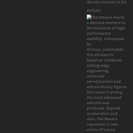
decisive moment in the
evolutio