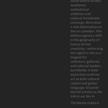
The Nevera marks a