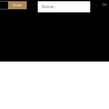
EN
Enviar