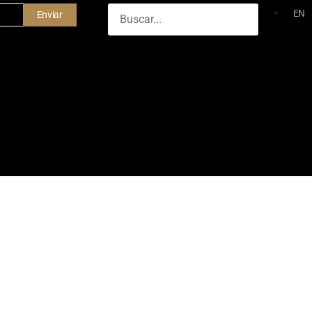
EN
Enviar