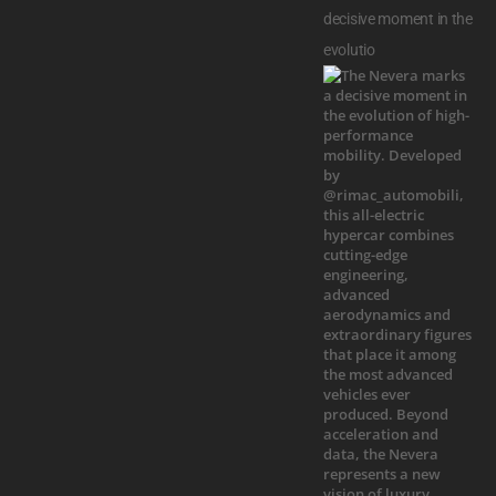
decisive moment in the
evolutio