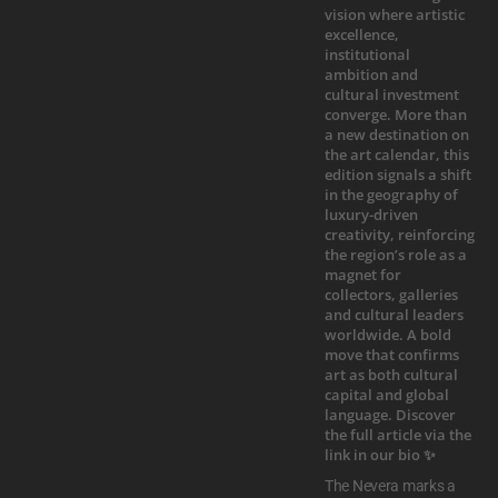
The Nevera marks a