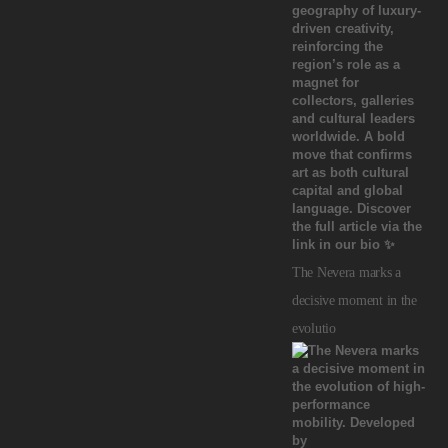
The Nevera marks a
decisive moment in the
evolutio