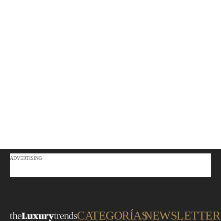
ADVERTISING
CATEGORÍAS
NEWSLETTER