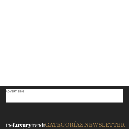
ADVERTISING
CATEGORÍAS
NEWSLETTER