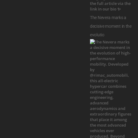
The Nevera marks a
decisive moment in the
evolutio