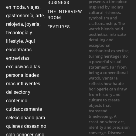
BUSINESS
en moda, viajes,
THE INTERVIEW
gastronomía, arte,
ROOM
relojería, joyería,
FEATURES
tecnología y
lifestyle. Aquí
encontrarás
entrevistas
exclusivas a las
personalidades
más influyentes
del sector y
contenido
cuidadosamente
seleccionado para
quienes desean no
solo conocer, sino