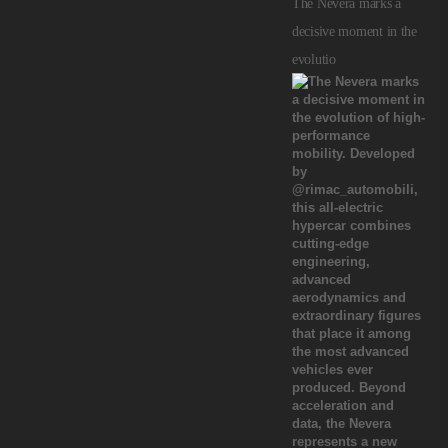
The Nevera marks a
decisive moment in the
evolutio