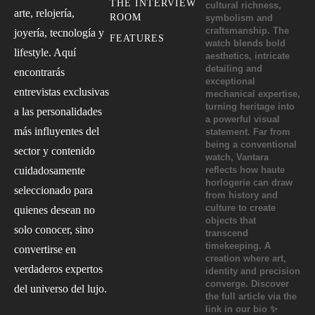
THE INTERVIEW
arte, relojería,
ROOM
joyería, tecnología y
FEATURES
lifestyle. Aquí
encontrarás
entrevistas exclusivas
a las personalidades
más influyentes del
sector y contenido
cuidadosamente
seleccionado para
quienes desean no
solo conocer, sino
convertirse en
verdaderos expertos
del universo del lujo.