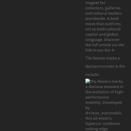
The Nevera marks a
decisive moment in the
evolutio