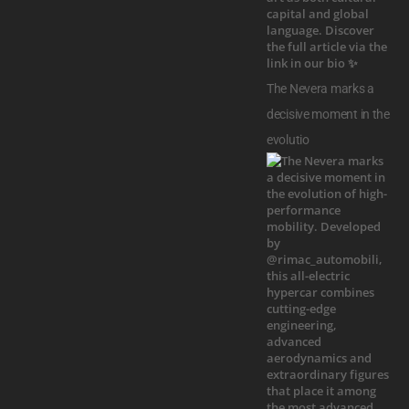
The Nevera marks a
decisive moment in the
evolutio