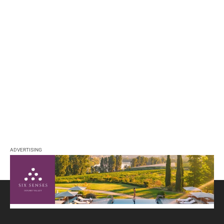
ADVERTISING