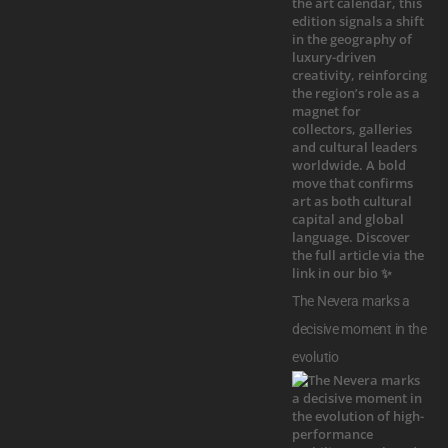
The Nevera marks a
decisive moment in the
evolutio