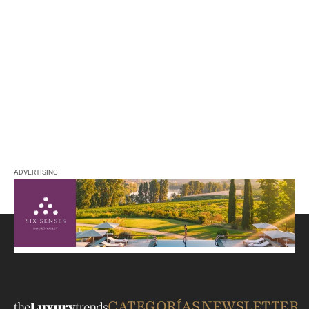
ADVERTISING
CATEGORÍAS
NEWSLETTER