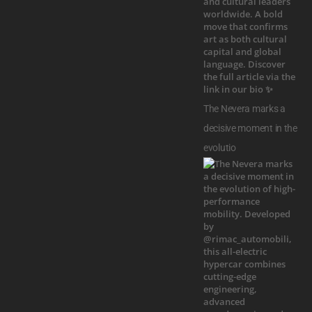
The Nevera marks a
decisive moment in the
evolutio