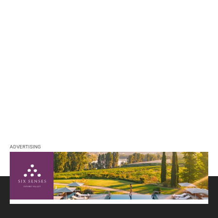
ADVERTISING