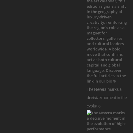
The Nevera marks a
decisive moment in the
evolutio