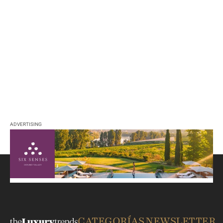
ADVERTISING
CATEGORÍAS
NEWSLETTER