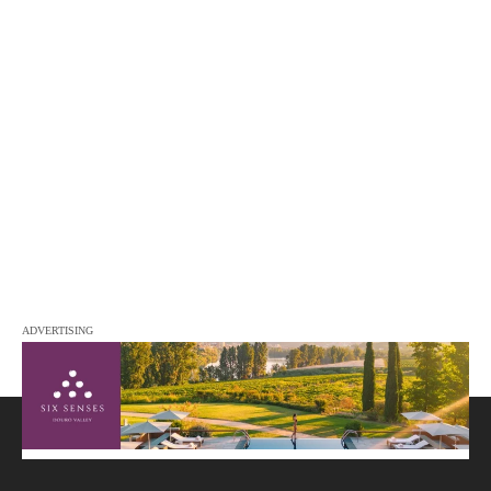
ADVERTISING