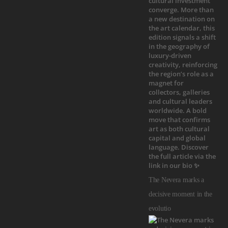
The Nevera marks a
decisive moment in the
evolutio