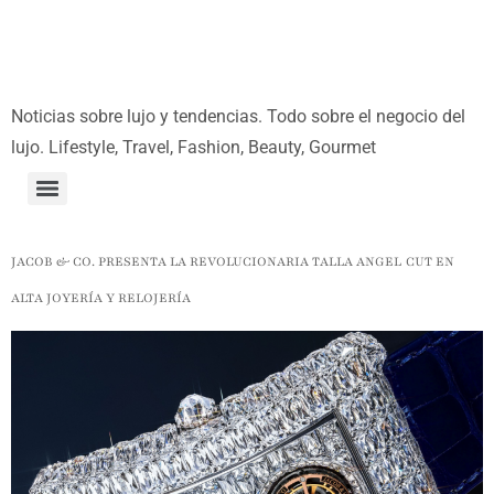
Noticias sobre lujo y tendencias. Todo sobre el negocio del
lujo. Lifestyle, Travel, Fashion, Beauty, Gourmet
JACOB & CO. PRESENTA LA REVOLUCIONARIA TALLA ANGEL CUT EN
ALTA JOYERÍA Y RELOJERÍA