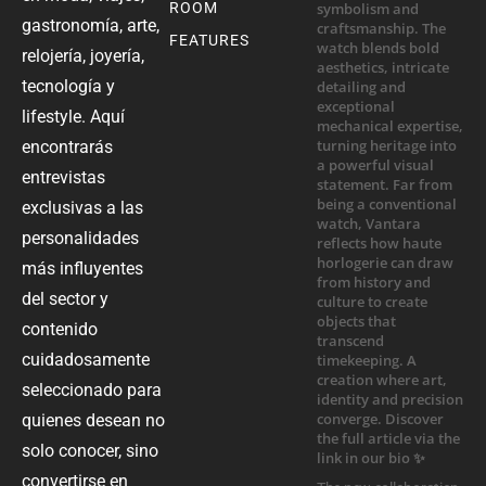
ROOM
gastronomía, arte,
FEATURES
relojería, joyería,
tecnología y
lifestyle. Aquí
encontrarás
entrevistas
exclusivas a las
personalidades
más influyentes
del sector y
contenido
cuidadosamente
seleccionado para
quienes desean no
solo conocer, sino
convertirse en