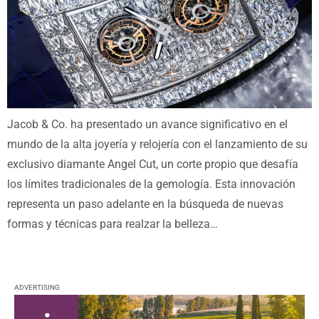
Jacob & Co. ha presentado un avance significativo en el
mundo de la alta joyería y relojería con el lanzamiento de su
exclusivo diamante Angel Cut, un corte propio que desafía
los límites tradicionales de la gemología. Esta innovación
representa un paso adelante en la búsqueda de nuevas
formas y técnicas para realzar la belleza…
ADVERTISING