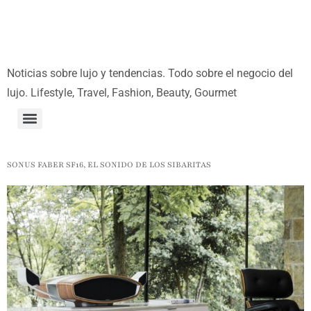
Noticias sobre lujo y tendencias. Todo sobre el negocio del
lujo. Lifestyle, Travel, Fashion, Beauty, Gourmet
SONUS FABER SF16, EL SONIDO DE LOS SIBARITAS