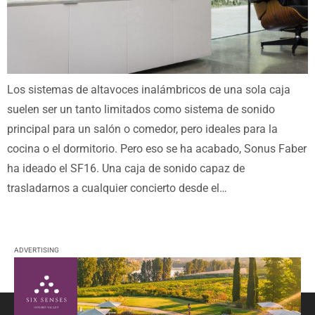
Los sistemas de altavoces inalámbricos de una sola caja
suelen ser un tanto limitados como sistema de sonido
principal para un salón o comedor, pero ideales para la
cocina o el dormitorio. Pero eso se ha acabado, Sonus Faber
ha ideado el SF16. Una caja de sonido capaz de
trasladarnos a cualquier concierto desde el…
ADVERTISING