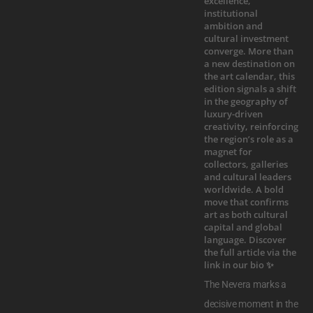
The Nevera marks a
decisive moment in the