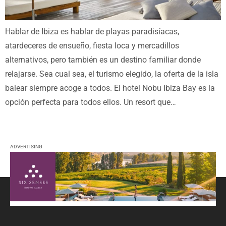
Hablar de Ibiza es hablar de playas paradisíacas,
atardeceres de ensueño, fiesta loca y mercadillos
alternativos, pero también es un destino familiar donde
relajarse. Sea cual sea, el turismo elegido, la oferta de la isla
balear siempre acoge a todos. El hotel Nobu Ibiza Bay es la
opción perfecta para todos ellos. Un resort que…
ADVERTISING