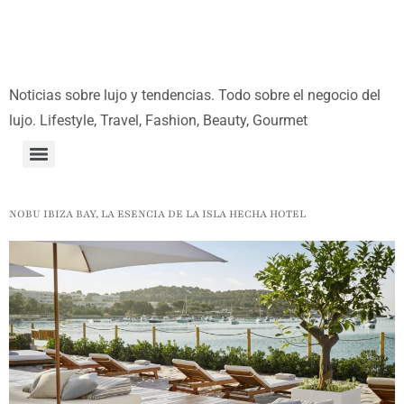
Noticias sobre lujo y tendencias. Todo sobre el negocio del
lujo. Lifestyle, Travel, Fashion, Beauty, Gourmet
NOBU IBIZA BAY, LA ESENCIA DE LA ISLA HECHA HOTEL