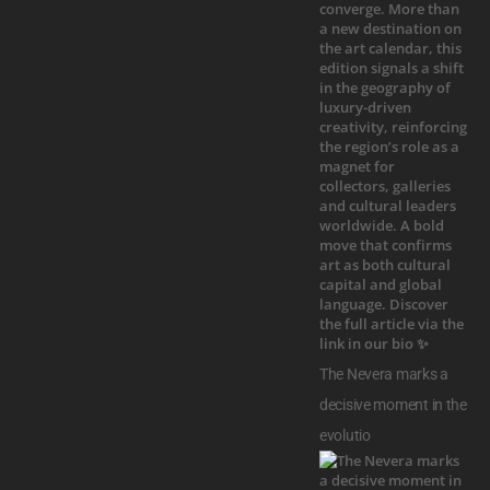
The Nevera marks a
decisive moment in the
evolutio