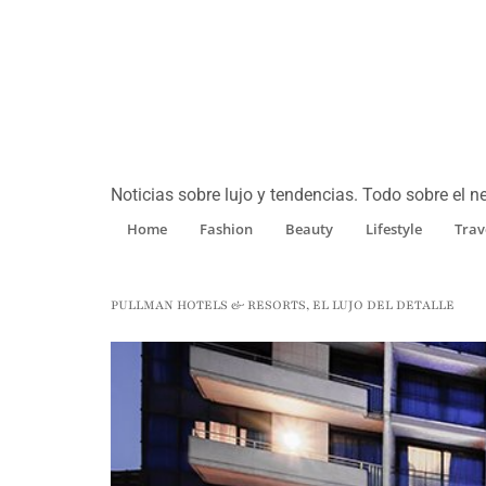
Noticias sobre lujo y tendencias. Todo sobre el ne
Home
Fashion
Beauty
Lifestyle
Trav
PULLMAN HOTELS & RESORTS, EL LUJO DEL DETALLE