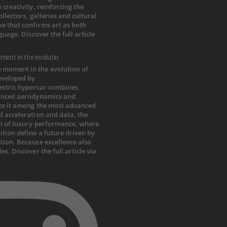
ment in the evolutio