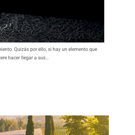
miento. Quizás por ello, si hay un elemento que
ere hacer llegar a sus…