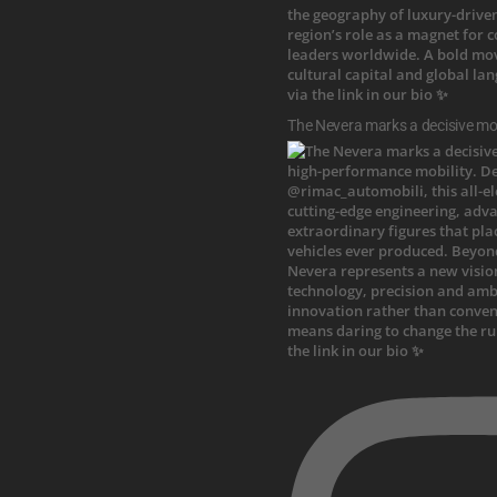
The Nevera marks a decisive mo