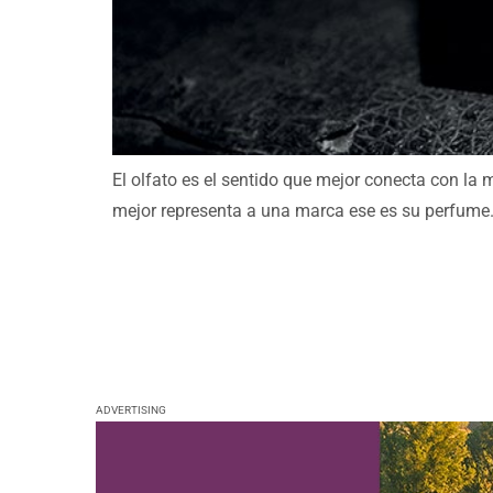
El olfato es el sentido que mejor conecta con la 
mejor representa a una marca ese es su perfume. 
ADVERTISING