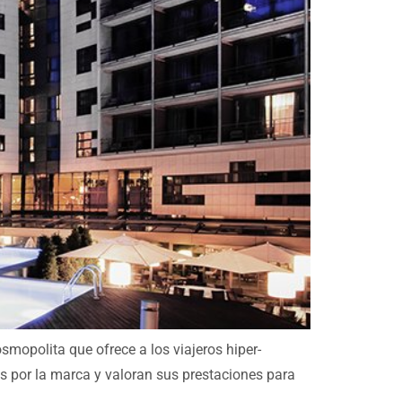
mopolita que ofrece a los viajeros hiper-
 por la marca y valoran sus prestaciones para