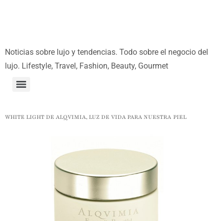
Noticias sobre lujo y tendencias. Todo sobre el negocio del
lujo. Lifestyle, Travel, Fashion, Beauty, Gourmet
WHITE LIGHT DE ALQVIMIA, LUZ DE VIDA PARA NUESTRA PIEL