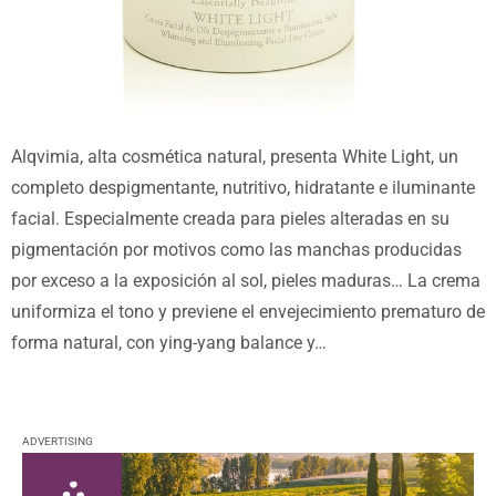
Alqvimia, alta cosmética natural, presenta White Light, un
completo despigmentante, nutritivo, hidratante e iluminante
facial. Especialmente creada para pieles alteradas en su
pigmentación por motivos como las manchas producidas
por exceso a la exposición al sol, pieles maduras… La crema
uniformiza el tono y previene el envejecimiento prematuro de
forma natural, con ying-yang balance y…
ADVERTISING