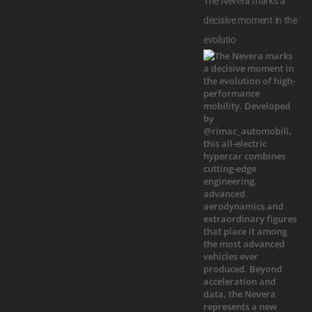
The Nevera marks a
decisive moment in the
evolutio