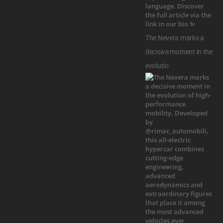
The Nevera marks a
decisive moment in the
evolutio