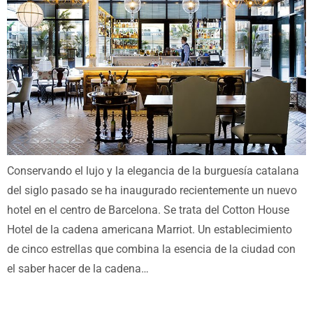
Conservando el lujo y la elegancia de la burguesía catalana
del siglo pasado se ha inaugurado recientemente un nuevo
hotel en el centro de Barcelona. Se trata del Cotton House
Hotel de la cadena americana Marriot. Un establecimiento
de cinco estrellas que combina la esencia de la ciudad con
el saber hacer de la cadena…