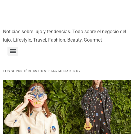
Noticias sobre lujo y tendencias. Todo sobre el negocio del
lujo. Lifestyle, Travel, Fashion, Beauty, Gourmet
LOS SUPERHÉROES DE STELLA MCCARTNEY