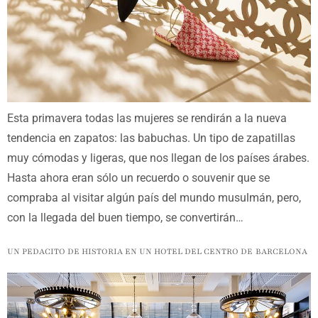
Esta primavera todas las mujeres se rendirán a la nueva
tendencia en zapatos: las babuchas. Un tipo de zapatillas
muy cómodas y ligeras, que nos llegan de los países árabes.
Hasta ahora eran sólo un recuerdo o souvenir que se
compraba al visitar algún país del mundo musulmán, pero,
con la llegada del buen tiempo, se convertirán…
UN PEDACITO DE HISTORIA EN UN HOTEL DEL CENTRO DE BARCELONA