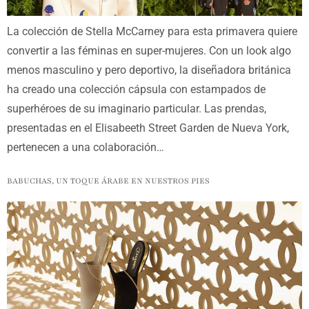
La colección de Stella McCarney para esta primavera quiere
convertir a las féminas en super-mujeres. Con un look algo
menos masculino y pero deportivo, la diseñadora británica
ha creado una colección cápsula con estampados de
superhéroes de su imaginario particular. Las prendas,
presentadas en el Elisabeeth Street Garden de Nueva York,
pertenecen a una colaboración…
BABUCHAS, UN TOQUE ÁRABE EN NUESTROS PIES