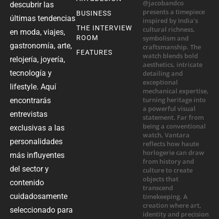
descubrir las
BUSINESS
últimas tendencias
THE INTERVIEW
en moda, viajes,
ROOM
gastronomía, arte,
FEATURES
relojería, joyería,
tecnología y
lifestyle. Aquí
encontrarás
entrevistas
exclusivas a las
personalidades
más influyentes
del sector y
contenido
cuidadosamente
seleccionado para